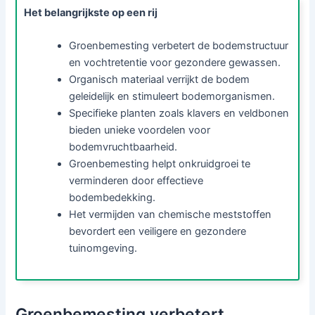
Het belangrijkste op een rij
Groenbemesting verbetert de bodemstructuur
en vochtretentie voor gezondere gewassen.
Organisch materiaal verrijkt de bodem
geleidelijk en stimuleert bodemorganismen.
Specifieke planten zoals klavers en veldbonen
bieden unieke voordelen voor
bodemvruchtbaarheid.
Groenbemesting helpt onkruidgroei te
verminderen door effectieve
bodembedekking.
Het vermijden van chemische meststoffen
bevordert een veiligere en gezondere
tuinomgeving.
Groenbemesting verbetert