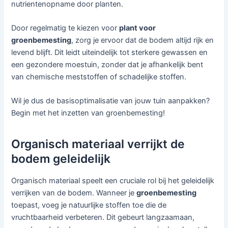
nutrientenopname door planten.
Door regelmatig te kiezen voor
plant voor
groenbemesting
, zorg je ervoor dat de bodem altijd rijk en
levend blijft. Dit leidt uiteindelijk tot sterkere gewassen en
een gezondere moestuin, zonder dat je afhankelijk bent
van chemische meststoffen of schadelijke stoffen.
Wil je dus de basisoptimalisatie van jouw tuin aanpakken?
Begin met het inzetten van groenbemesting!
Organisch materiaal verrijkt de
bodem geleidelijk
Organisch materiaal speelt een cruciale rol bij het geleidelijk
verrijken van de bodem. Wanneer je
groenbemesting
toepast, voeg je natuurlijke stoffen toe die de
vruchtbaarheid verbeteren. Dit gebeurt langzaamaan,