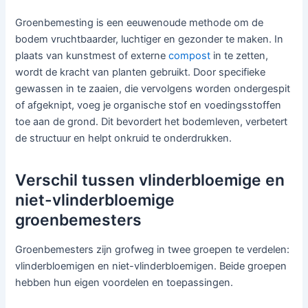
Groenbemesting is een eeuwenoude methode om de
bodem vruchtbaarder, luchtiger en gezonder te maken. In
plaats van kunstmest of externe
compost
in te zetten,
wordt de kracht van planten gebruikt. Door specifieke
gewassen in te zaaien, die vervolgens worden ondergespit
of afgeknipt, voeg je organische stof en voedingsstoffen
toe aan de grond. Dit bevordert het bodemleven, verbetert
de structuur en helpt onkruid te onderdrukken.
Verschil tussen vlinderbloemige en
niet-vlinderbloemige
groenbemesters
Groenbemesters zijn grofweg in twee groepen te verdelen:
vlinderbloemigen en niet-vlinderbloemigen. Beide groepen
hebben hun eigen voordelen en toepassingen.