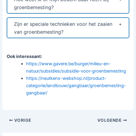
groenbemesting?
Zijn er speciale technieken voor het zaaien
van groenbemesting?
Ook interessant:
https://www.gavere.be/burger/milieu-en-
natuur/subsidies/subsidie-voor-groenbemesting
https://neutkens-webshop.nl/product-
categorie/landbouw/gangbaar/groenbemesting-
gangbaar/
Bericht
VORIGE
VOLGENDE
navigatie