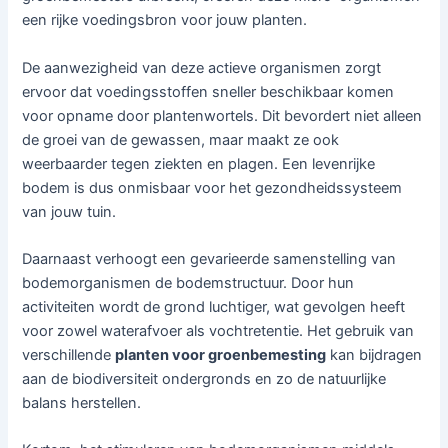
een rijke voedingsbron voor jouw planten.
De aanwezigheid van deze actieve organismen zorgt
ervoor dat voedingsstoffen sneller beschikbaar komen
voor opname door plantenwortels. Dit bevordert niet alleen
de groei van de gewassen, maar maakt ze ook
weerbaarder tegen ziekten en plagen. Een levenrijke
bodem is dus onmisbaar voor het gezondheidssysteem
van jouw tuin.
Daarnaast verhoogt een gevarieerde samenstelling van
bodemorganismen de bodemstructuur. Door hun
activiteiten wordt de grond luchtiger, wat gevolgen heeft
voor zowel waterafvoer als vochtretentie. Het gebruik van
verschillende
planten voor groenbemesting
kan bijdragen
aan de biodiversiteit ondergronds en zo de natuurlijke
balans herstellen.