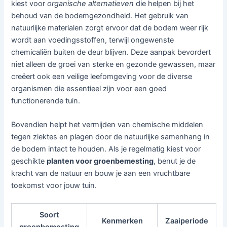
kiest voor
organische alternatieven
die helpen bij het
behoud van de bodemgezondheid. Het gebruik van
natuurlijke materialen zorgt ervoor dat de bodem weer rijk
wordt aan voedingsstoffen, terwijl ongewenste
chemicaliën buiten de deur blijven. Deze aanpak bevordert
niet alleen de groei van sterke en gezonde gewassen, maar
creëert ook een veilige leefomgeving voor de diverse
organismen die essentieel zijn voor een goed
functionerende tuin.
Bovendien helpt het vermijden van chemische middelen
tegen ziektes en plagen door de natuurlijke samenhang in
de bodem intact te houden. Als je regelmatig kiest voor
geschikte
planten voor groenbemesting
, benut je de
kracht van de natuur en bouw je aan een vruchtbare
toekomst voor jouw tuin.
Soort
Kenmerken
Zaaiperiode