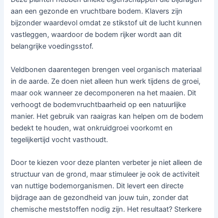
aan een gezonde en vruchtbare bodem. Klavers zijn
bijzonder waardevol omdat ze stikstof uit de lucht kunnen
vastleggen, waardoor de bodem rijker wordt aan dit
belangrijke voedingsstof.
Veldbonen daarentegen brengen veel organisch materiaal
in de aarde. Ze doen niet alleen hun werk tijdens de groei,
maar ook wanneer ze decomponeren na het maaien. Dit
verhoogt de bodemvruchtbaarheid op een natuurlijke
manier. Het gebruik van raaigras kan helpen om de bodem
bedekt te houden, wat onkruidgroei voorkomt en
tegelijkertijd vocht vasthoudt.
Door te kiezen voor deze planten verbeter je niet alleen de
structuur van de grond, maar stimuleer je ook de activiteit
van nuttige bodemorganismen. Dit levert een directe
bijdrage aan de gezondheid van jouw tuin, zonder dat
chemische meststoffen nodig zijn. Het resultaat? Sterkere