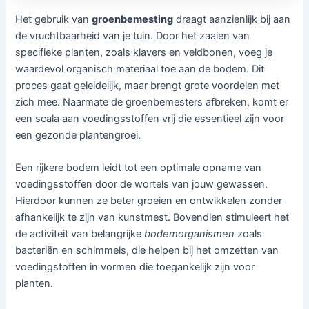
Het gebruik van
groenbemesting
draagt aanzienlijk bij aan
de vruchtbaarheid van je tuin. Door het zaaien van
specifieke planten, zoals klavers en veldbonen, voeg je
waardevol organisch materiaal toe aan de bodem. Dit
proces gaat geleidelijk, maar brengt grote voordelen met
zich mee. Naarmate de groenbemesters afbreken, komt er
een scala aan voedingsstoffen vrij die essentieel zijn voor
een gezonde plantengroei.
Een rijkere bodem leidt tot een optimale opname van
voedingsstoffen door de wortels van jouw gewassen.
Hierdoor kunnen ze beter groeien en ontwikkelen zonder
afhankelijk te zijn van kunstmest. Bovendien stimuleert het
de activiteit van belangrijke
bodemorganismen
zoals
bacteriën en schimmels, die helpen bij het omzetten van
voedingstoffen in vormen die toegankelijk zijn voor
planten.