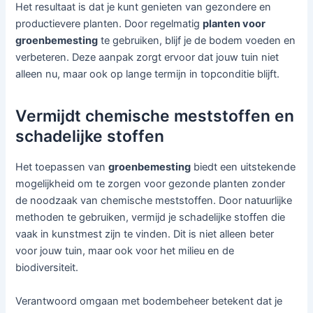
Het resultaat is dat je kunt genieten van gezondere en
productievere planten. Door regelmatig
planten voor
groenbemesting
te gebruiken, blijf je de bodem voeden en
verbeteren. Deze aanpak zorgt ervoor dat jouw tuin niet
alleen nu, maar ook op lange termijn in topconditie blijft.
Vermijdt chemische meststoffen en
schadelijke stoffen
Het toepassen van
groenbemesting
biedt een uitstekende
mogelijkheid om te zorgen voor gezonde planten zonder
de noodzaak van chemische meststoffen. Door natuurlijke
methoden te gebruiken, vermijd je schadelijke stoffen die
vaak in kunstmest zijn te vinden. Dit is niet alleen beter
voor jouw tuin, maar ook voor het milieu en de
biodiversiteit.
Verantwoord omgaan met bodembeheer betekent dat je