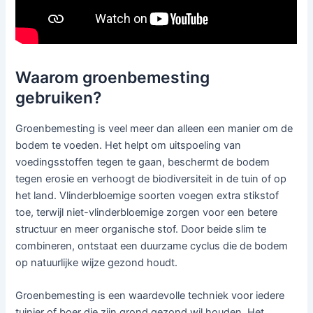
Waarom groenbemesting
gebruiken?
Groenbemesting is veel meer dan alleen een manier om de
bodem te voeden. Het helpt om uitspoeling van
voedingsstoffen tegen te gaan, beschermt de bodem
tegen erosie en verhoogt de biodiversiteit in de tuin of op
het land. Vlinderbloemige soorten voegen extra stikstof
toe, terwijl niet-vlinderbloemige zorgen voor een betere
structuur en meer organische stof. Door beide slim te
combineren, ontstaat een duurzame cyclus die de bodem
op natuurlijke wijze gezond houdt.
Groenbemesting is een waardevolle techniek voor iedere
tuinier of boer die zijn grond gezond wil houden. Het