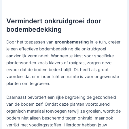
Vermindert onkruidgroei door
bodembedekking
Door het toepassen van
groenbemesting
in je tuin, creëer
je een effectieve bodembedekking die onkruidgroei
aanzienlijk vermindert. Wanneer je kiest voor specifieke
plantensoorten zoals klavers of raaigras, zorgen deze
ervoor dat de bodem bedekt blijft. Dit heeft als groot
voordeel dat er minder licht en ruimte is voor ongewenste
planten om te groeien.
Daarnaast bevordert een rijke begroeiing de gezondheid
van de bodem zelf. Omdat deze planten voortdurend
organisch materiaal toevoegen terwijl ze groeien, wordt de
bodem niet alleen beschermd tegen onkruid, maar ook
verrijkt met voedingsstoffen. Hierdoor hebben jouw