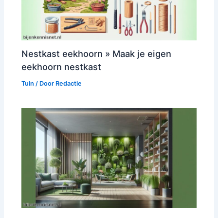
Nestkast eekhoorn » Maak je eigen
eekhoorn nestkast
Tuin
/ Door
Redactie