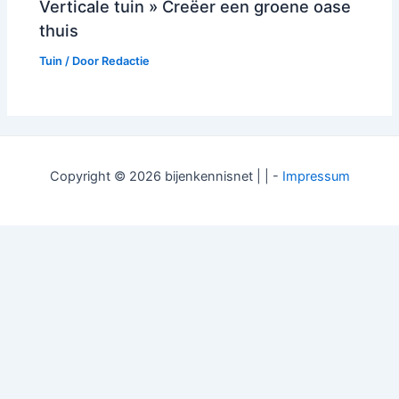
Verticale tuin » Creëer een groene oase
thuis
Tuin
/ Door
Redactie
Copyright © 2026 bijenkennisnet | | -
Impressum