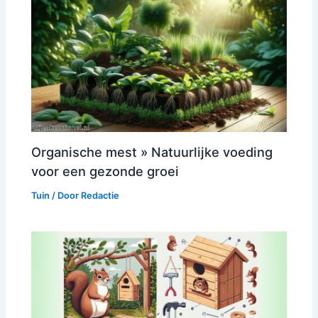
Organische mest » Natuurlijke voeding
voor een gezonde groei
Tuin
/ Door
Redactie