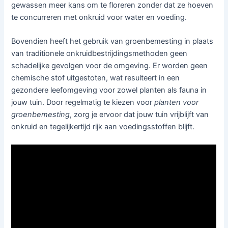
gewassen meer kans om te floreren zonder dat ze hoeven
te concurreren met onkruid voor water en voeding.
Bovendien heeft het gebruik van groenbemesting in plaats
van traditionele onkruidbestrijdingsmethoden geen
schadelijke gevolgen voor de omgeving. Er worden geen
chemische stof uitgestoten, wat resulteert in een
gezondere leefomgeving voor zowel planten als fauna in
jouw tuin. Door regelmatig te kiezen voor
planten voor
groenbemesting
, zorg je ervoor dat jouw tuin vrijblijft van
onkruid en tegelijkertijd rijk aan voedingsstoffen blijft.