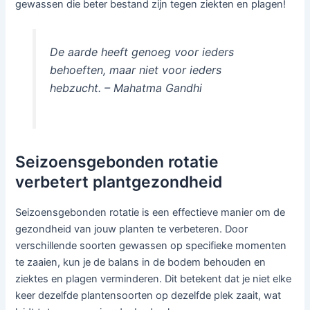
gewassen die beter bestand zijn tegen ziekten en plagen!
De aarde heeft genoeg voor ieders
behoeften, maar niet voor ieders
hebzucht. – Mahatma Gandhi
Seizoensgebonden rotatie
verbetert plantgezondheid
Seizoensgebonden rotatie is een effectieve manier om de
gezondheid van jouw planten te verbeteren. Door
verschillende soorten gewassen op specifieke momenten
te zaaien, kun je de balans in de bodem behouden en
ziektes en plagen verminderen. Dit betekent dat je niet elke
keer dezelfde plantensoorten op dezelfde plek zaait, wat