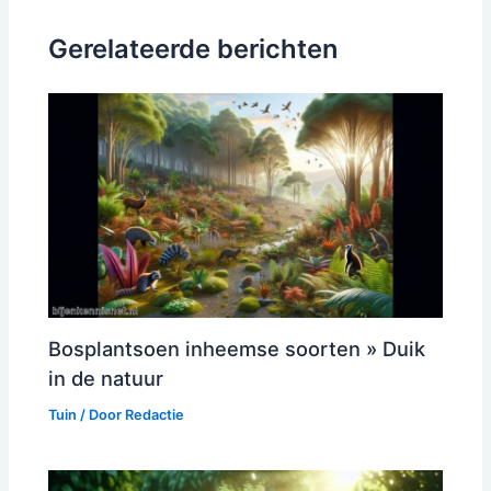
Gerelateerde berichten
Bosplantsoen inheemse soorten » Duik
in de natuur
Tuin
/ Door
Redactie