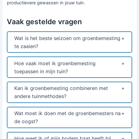
productievere gewassen in jouw tuin.
Vaak gestelde vragen
Wat is het beste seizoen om groenbemesting
te zaaien?
Hoe vaak moet ik groenbemesting
toepassen in mijn tuin?
Kan ik groenbemesting combineren met
andere tuinmethodes?
Wat moet ik doen met de groenbemesters na
de oogst?
Hoe weet ik of mijn bodem baat heeft bij