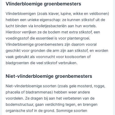
Vlinderbloemige groenbemesters
Vlinderbloemigen (zoals klaver, lupine, wikke en veldbonen)
hebben een unieke eigenschap: ze kunnen stikstof uit de
lucht binden via knolletjesbacteriën aan hun wortels.
Hierdoor verrijken ze de bodem met extra stikstof, een
voedingsstof die essentieel is voor plantengroei.
Vlinderbloemige groenbemesters zijn daarom vooral
geschikt voor gronden die arm zijn aan stikstof, en worden
vaak gebruikt als voorvrucht voor koolsoorten of
bladgroenten die veel stikstof verbruiken.
Niet-vlinderbloemige groenbemesters
Niet-vlinderbloemige soorten (zoals gele mosterd, rogge,
phacelia of bladrammenas) hebben weer andere
voordelen. Ze dragen bij aan het verbeteren van de
bodemstructuur, gaan verdichting tegen, en brengen
organische stof in de grond. Sommige soorten