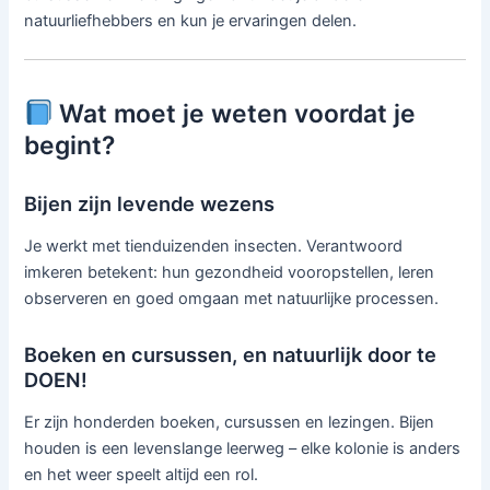
natuurliefhebbers en kun je ervaringen delen.
Wat moet je weten voordat je
begint?
Bijen zijn levende wezens
Je werkt met tienduizenden insecten. Verantwoord
imkeren betekent: hun gezondheid vooropstellen, leren
observeren en goed omgaan met natuurlijke processen.
Boeken en cursussen, en natuurlijk door te
DOEN!
Er zijn honderden boeken, cursussen en lezingen. Bijen
houden is een levenslange leerweg – elke kolonie is anders
en het weer speelt altijd een rol.