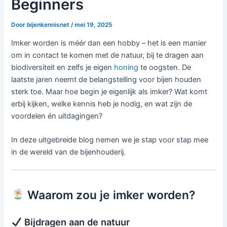
Beginners
Door
bijenkennisnet
/
mei 19, 2025
Imker worden is méér dan een hobby – het is een manier
om in contact te komen met de natuur, bij te dragen aan
biodiversiteit en zelfs je eigen
honing
te oogsten. De
laatste jaren neemt de belangstelling voor bijen houden
sterk toe. Maar hoe begin je eigenlijk als imker? Wat komt
erbij kijken, welke kennis heb je nodig, en wat zijn de
voordelen én uitdagingen?
In deze uitgebreide blog nemen we je stap voor stap mee
in de wereld van de bijenhouderij.
Waarom zou je imker worden?
Bijdragen aan de natuur