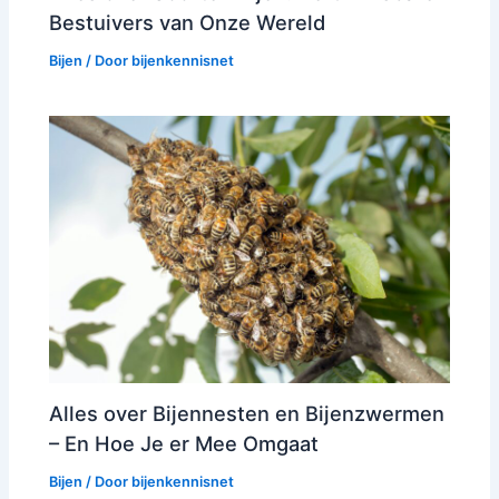
Bestuivers van Onze Wereld
Bijen
/ Door
bijenkennisnet
Alles over Bijennesten en Bijenzwermen
– En Hoe Je er Mee Omgaat
Bijen
/ Door
bijenkennisnet