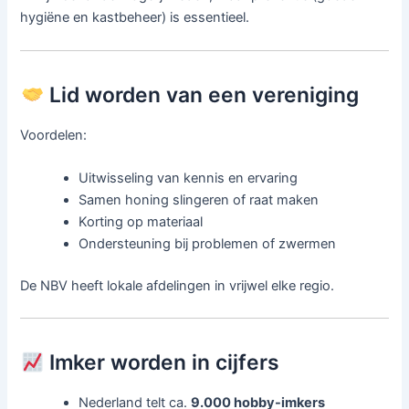
hygiëne en kastbeheer) is essentieel.
Lid worden van een vereniging
Voordelen:
Uitwisseling van kennis en ervaring
Samen honing slingeren of raat maken
Korting op materiaal
Ondersteuning bij problemen of zwermen
De NBV heeft lokale afdelingen in vrijwel elke regio.
Imker worden in cijfers
Nederland telt ca.
9.000 hobby-imkers