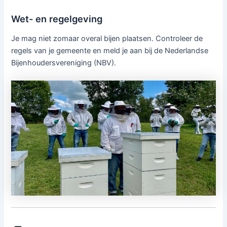
Wet- en regelgeving
Je mag niet zomaar overal bijen plaatsen. Controleer de
regels van je gemeente en meld je aan bij de Nederlandse
Bijenhoudersvereniging (NBV).