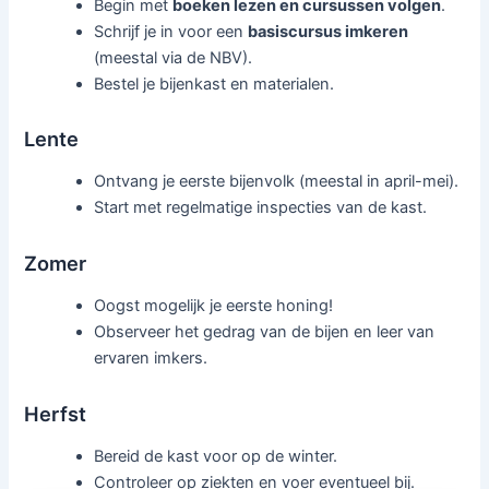
Begin met
boeken lezen en cursussen volgen
.
Schrijf je in voor een
basiscursus imkeren
(meestal via de NBV).
Bestel je bijenkast en materialen.
Lente
Ontvang je eerste bijenvolk (meestal in april-mei).
Start met regelmatige inspecties van de kast.
Zomer
Oogst mogelijk je eerste honing!
Observeer het gedrag van de bijen en leer van
ervaren imkers.
Herfst
Bereid de kast voor op de winter.
Controleer op ziekten en voer eventueel bij.