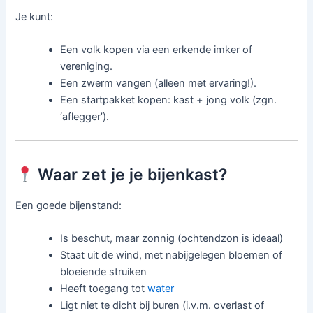
Je kunt:
Een volk kopen via een erkende imker of
vereniging.
Een zwerm vangen (alleen met ervaring!).
Een startpakket kopen: kast + jong volk (zgn.
‘aflegger’).
Waar zet je je bijenkast?
Een goede bijenstand:
Is beschut, maar zonnig (ochtendzon is ideaal)
Staat uit de wind, met nabijgelegen bloemen of
bloeiende struiken
Heeft toegang tot
water
Ligt niet te dicht bij buren (i.v.m. overlast of