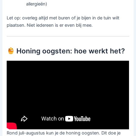
allergieën)
Let op: overleg altijd met buren of je bijen in de tuin wilt
plaatsen. Niet iedereen is er even blij mee.
Honing oogsten: hoe werkt het?
Rond juli-augustus kun je de honing oogsten. Dit doe je