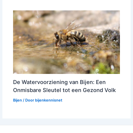
De Watervoorziening van Bijen: Een
Onmisbare Sleutel tot een Gezond Volk
Bijen
/ Door
bijenkennisnet