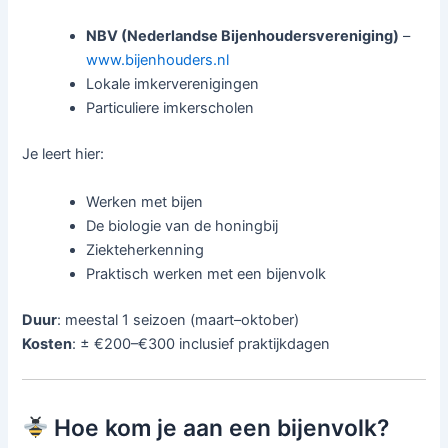
NBV (Nederlandse Bijenhoudersvereniging)
–
www.bijenhouders.nl
Lokale imkerverenigingen
Particuliere imkerscholen
Je leert hier:
Werken met bijen
De biologie van de honingbij
Ziekteherkenning
Praktisch werken met een bijenvolk
Duur
: meestal 1 seizoen (maart–oktober)
Kosten
: ± €200–€300 inclusief praktijkdagen
Hoe kom je aan een bijenvolk?