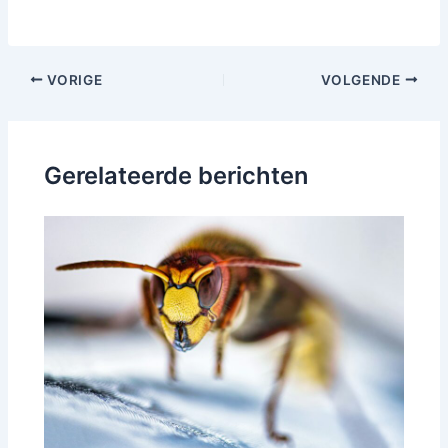
Bericht
VORIGE
VOLGENDE
navigatie
Gerelateerde berichten