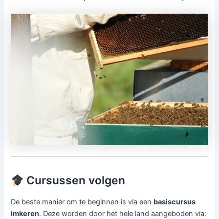
Cursussen volgen
De beste manier om te beginnen is via een
basiscursus
imkeren
. Deze worden door het hele land aangeboden via: