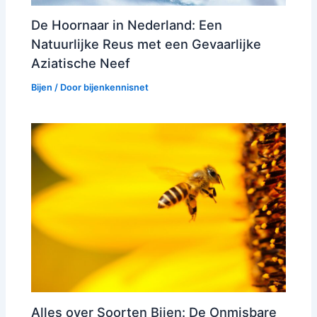
De Hoornaar in Nederland: Een
Natuurlijke Reus met een Gevaarlijke
Aziatische Neef
Bijen
/ Door
bijenkennisnet
Alles over Soorten Bijen: De Onmisbare