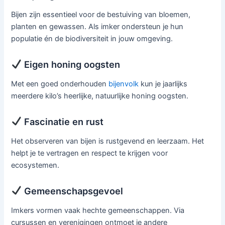
Bijen zijn essentieel voor de bestuiving van bloemen,
planten en gewassen. Als imker ondersteun je hun
populatie én de biodiversiteit in jouw omgeving.
Eigen honing oogsten
Met een goed onderhouden
bijenvolk
kun je jaarlijks
meerdere kilo’s heerlijke, natuurlijke honing oogsten.
Fascinatie en rust
Het observeren van bijen is rustgevend en leerzaam. Het
helpt je te vertragen en respect te krijgen voor
ecosystemen.
Gemeenschapsgevoel
Imkers vormen vaak hechte gemeenschappen. Via
cursussen en verenigingen ontmoet je andere