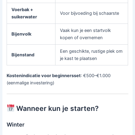
Voerbak +
Voor bijvoeding bij schaarste
suikerwater
Vaak kun je een startvolk
Bijenvolk
kopen of overnemen
Een geschikte, rustige plek om
Bijenstand
je kast te plaatsen
Kostenindicatie voor beginnersset
: €500–€1.000
(eenmalige investering)
Wanneer kun je starten?
Winter