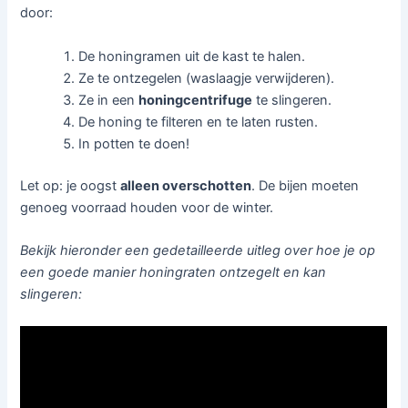
door:
De honingramen uit de kast te halen.
Ze te ontzegelen (waslaagje verwijderen).
Ze in een
honingcentrifuge
te slingeren.
De honing te filteren en te laten rusten.
In potten te doen!
Let op: je oogst
alleen overschotten
. De bijen moeten
genoeg voorraad houden voor de winter.
Bekijk hieronder een gedetailleerde uitleg over hoe je op
een goede manier honingraten ontzegelt en kan
slingeren: