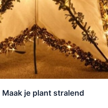
 Maak je plant stralend