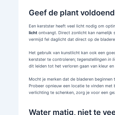
Geef de plant voldoend
Een kerstster heeft veel licht nodig om opti
licht
ontvangt. Direct zonlicht kan namelijk sc
vermijd fel daglicht dat direct op de bladere
Het gebruik van kunstlicht kan ook een goede
kerstster te controleren;
tegenstellingen in 
dit leiden tot het verloren gaan van kleur en v
Mocht je merken dat de bladeren beginnen te
Probeer opnieuw een locatie te vinden met 
verlichting te schenken, zorg je voor een g
Water matig, niet te vee