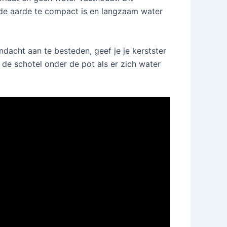
 de aarde te compact is en langzaam water
dacht aan te besteden, geef je je kerstster
n de schotel onder de pot als er zich water