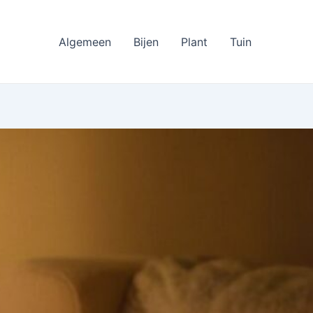
Algemeen
Bijen
Plant
Tuin