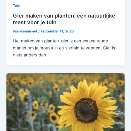
Tuin
Gier maken van planten: een natuurlijke
mest voor je tuin
bijenkennisnet
/
september 11, 2025
Het maken van planten-gier is een eeuwenoude
manier om je moestuin en siertuin te voeden. Gier is
niets anders dan