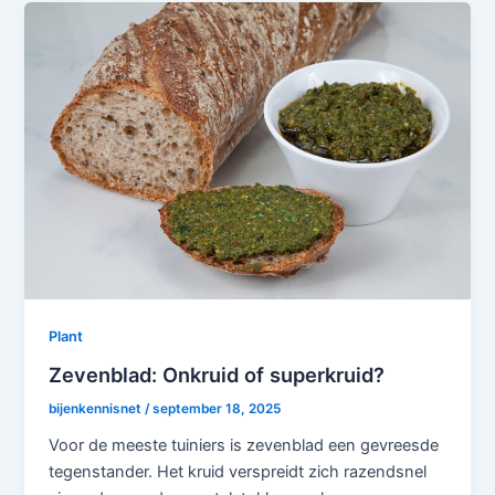
Plant
Zevenblad: Onkruid of superkruid?
bijenkennisnet
/
september 18, 2025
Voor de meeste tuiniers is zevenblad een gevreesde
tegenstander. Het kruid verspreidt zich razendsnel