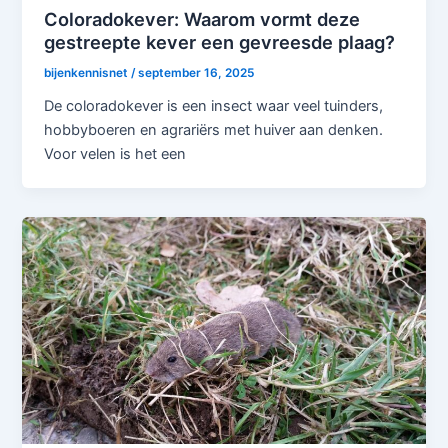
Coloradokever: Waarom vormt deze
gestreepte kever een gevreesde plaag?
bijenkennisnet
/
september 16, 2025
De coloradokever is een insect waar veel tuinders,
hobbyboeren en agrariërs met huiver aan denken.
Voor velen is het een