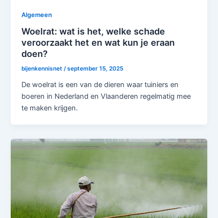
Algemeen
Woelrat: wat is het, welke schade
veroorzaakt het en wat kun je eraan
doen?
bijenkennisnet
/
september 15, 2025
De woelrat is een van de dieren waar tuiniers en
boeren in Nederland en Vlaanderen regelmatig mee
te maken krijgen.