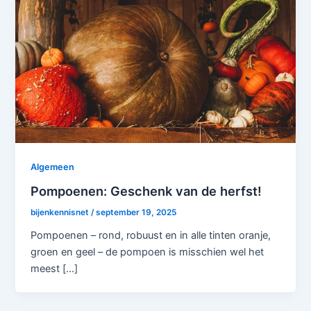
Algemeen
Pompoenen: Geschenk van de herfst!
bijenkennisnet
/
september 19, 2025
Pompoenen – rond, robuust en in alle tinten oranje,
groen en geel – de pompoen is misschien wel het
meest […]