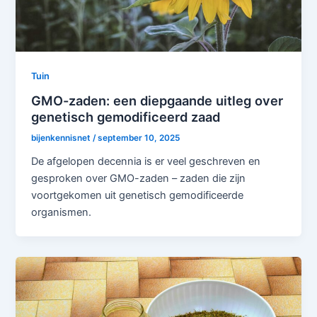
Tuin
GMO-zaden: een diepgaande uitleg over
genetisch gemodificeerd zaad
bijenkennisnet
/
september 10, 2025
De afgelopen decennia is er veel geschreven en
gesproken over GMO-zaden – zaden die zijn
voortgekomen uit genetisch gemodificeerde
organismen.