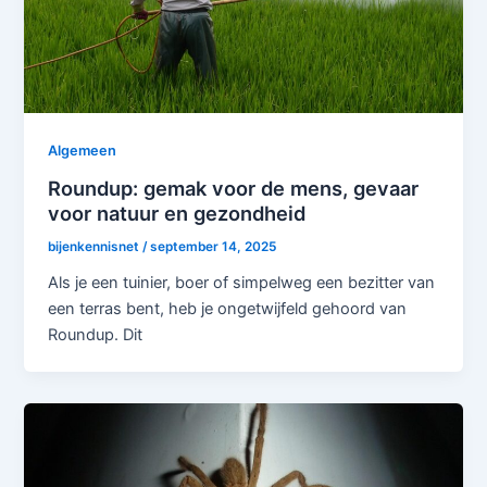
Algemeen
Roundup: gemak voor de mens, gevaar
voor natuur en gezondheid
bijenkennisnet
/
september 14, 2025
Als je een tuinier, boer of simpelweg een bezitter van
een terras bent, heb je ongetwijfeld gehoord van
Roundup. Dit