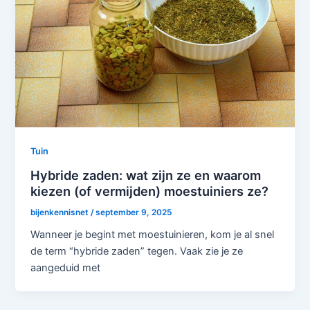
Tuin
Hybride zaden: wat zijn ze en waarom
kiezen (of vermijden) moestuiniers ze?
bijenkennisnet
/
september 9, 2025
Wanneer je begint met moestuinieren, kom je al snel
de term “hybride zaden” tegen. Vaak zie je ze
aangeduid met