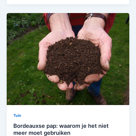
Tuin
Bordeauxse pap: waarom je het niet
meer moet gebruiken