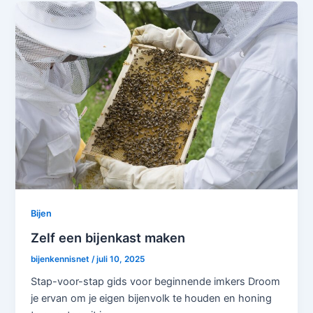
Bijen
Zelf een bijenkast maken
bijenkennisnet
/
juli 10, 2025
Stap-voor-stap gids voor beginnende imkers Droom
je ervan om je eigen bijenvolk te houden en honing