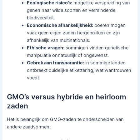
Ecologische risico’s:
mogelijke verspreiding van
genen naar wilde soorten en verminderde
biodiversiteit.
Economische afhankelijkheid:
boeren mogen
vaak geen eigen zaden hergebruiken en zijn
afhankelijk van multinationals.
Ethische vragen:
sommigen vinden genetische
manipulatie onnatuurlijk of ongewenst.
Gebrek aan transparantie:
in sommige landen
ontbreekt duidelijke etikettering, wat wantrouwen
voedt.
GMO’s versus hybride en heirloom
zaden
Het is belangrijk om GMO-zaden te onderscheiden van
andere zaadvormen: