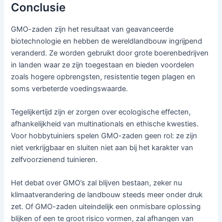
Conclusie
GMO-zaden zijn het resultaat van geavanceerde
biotechnologie en hebben de wereldlandbouw ingrijpend
veranderd. Ze worden gebruikt door grote boerenbedrijven
in landen waar ze zijn toegestaan en bieden voordelen
zoals hogere opbrengsten, resistentie tegen plagen en
soms verbeterde voedingswaarde.
Tegelijkertijd zijn er zorgen over ecologische effecten,
afhankelijkheid van multinationals en ethische kwesties.
Voor hobbytuiniers spelen GMO-zaden geen rol: ze zijn
niet verkrijgbaar en sluiten niet aan bij het karakter van
zelfvoorzienend tuinieren.
Het debat over GMO’s zal blijven bestaan, zeker nu
klimaatverandering de landbouw steeds meer onder druk
zet. Of GMO-zaden uiteindelijk een onmisbare oplossing
blijken of een te groot risico vormen, zal afhangen van