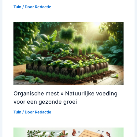
Tuin
/ Door
Redactie
Organische mest » Natuurlijke voeding
voor een gezonde groei
Tuin
/ Door
Redactie