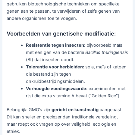
gebruiken biotechnologische technieken om specifieke
genen aan te passen, te verwijderen of zelfs genen van
andere organismen toe te voegen.
Voorbeelden van genetische modificatie:
Resistentie tegen insecten:
bijvoorbeeld maïs
met een gen van de bacterie
Bacillus thuringiensis
(Bt) dat insecten doodt.
Tolerantie voor herbiciden:
soja, maïs of katoen
die bestand zijn tegen
onkruidbestrijdingsmiddelen.
Verhoogde voedingswaarde:
experimenten met
rijst die extra vitamine A bevat (“Golden Rice”).
Belangrijk: GMO’s zijn
gericht en kunstmatig
aangepast.
Dit kan sneller en preciezer dan traditionele veredeling,
maar roept ook vragen op over veiligheid, ecologie en
ethiek.