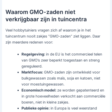
Waarom GMO-zaden niet
verkrijgbaar zijn in tuincentra
Veel hobbytuiniers vragen zich af waarom je in het
tuincentrum nooit zakjes “GMO-zaden” ziet liggen. Daar
zijn meerdere redenen voor:
Regelgeving:
in de EU is het commercieel telen
van GMO’s zeer beperkt toegestaan en streng
gereguleerd.
Marktfocus:
GMO-zaden zijn ontwikkeld voor
bulkgewassen zoals maïs, soja en katoen, niet
voor moestuingewassen.
Economisch model:
ze worden gepatenteerd en
in grote hoeveelheden verkocht aan commerciële
boeren, niet in kleine zakjes.
Publieke opinie:
in Europa is veel weerstand