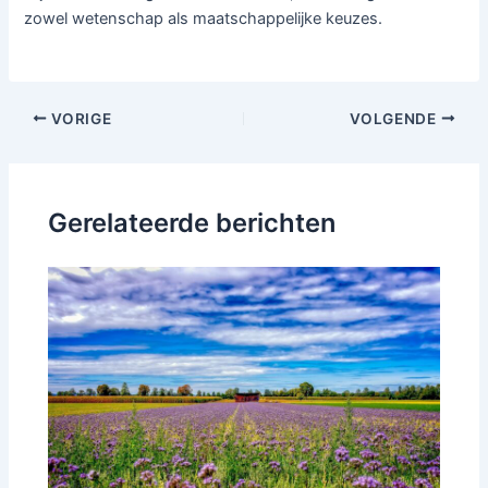
zowel wetenschap als maatschappelijke keuzes.
Bericht
VORIGE
VOLGENDE
navigatie
Gerelateerde berichten