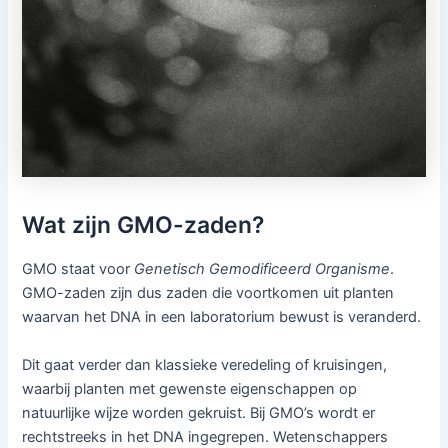
Wat zijn GMO-zaden?
GMO staat voor
Genetisch Gemodificeerd Organisme
.
GMO-zaden zijn dus zaden die voortkomen uit planten
waarvan het DNA in een laboratorium bewust is veranderd.
Dit gaat verder dan klassieke veredeling of kruisingen,
waarbij planten met gewenste eigenschappen op
natuurlijke wijze worden gekruist. Bij GMO’s wordt er
rechtstreeks in het DNA ingegrepen. Wetenschappers