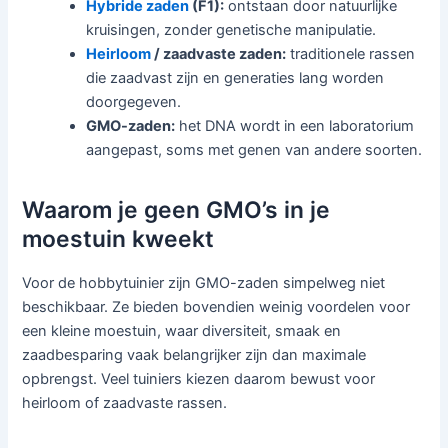
Hybride zaden
(F1):
ontstaan door natuurlijke
kruisingen, zonder genetische manipulatie.
Heirloom
/ zaadvaste zaden:
traditionele rassen
die zaadvast zijn en generaties lang worden
doorgegeven.
GMO-zaden:
het DNA wordt in een laboratorium
aangepast, soms met genen van andere soorten.
Waarom je geen GMO’s in je
moestuin kweekt
Voor de hobbytuinier zijn GMO-zaden simpelweg niet
beschikbaar. Ze bieden bovendien weinig voordelen voor
een kleine moestuin, waar diversiteit, smaak en
zaadbesparing vaak belangrijker zijn dan maximale
opbrengst. Veel tuiniers kiezen daarom bewust voor
heirloom of zaadvaste rassen.