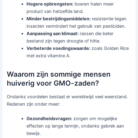
Hogere opbrengsten:
boeren halen meer
product van hetzelfde land.
Minder bestrijdingsmiddelen:
resistentie tegen
insecten vermindert het gebruik van pesticiden.
Aanpassing aan klimaat:
rassen die beter
bestand zijn tegen droogte of hitte.
Verbeterde voedingswaarde:
zoals Golden Rice
met extra vitamine A.
Waarom zijn sommige mensen
huiverig voor GMO-zaden?
Ondanks voordelen bestaat er wereldwijd veel weerstand.
Redenen zijn onder meer:
Gezondheidsvragen:
zorgen om mogelijke
effecten op lange termijn, ondanks gebrek aan
bewijs.