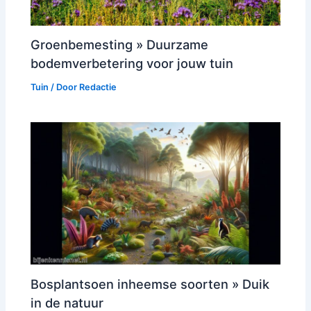
Groenbemesting » Duurzame
bodemverbetering voor jouw tuin
Tuin
/ Door
Redactie
Bosplantsoen inheemse soorten » Duik
in de natuur