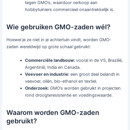
tegen GMO’s, waardoor verkoop aan
hobbytuiniers commercieel onaantrekkelijk is.
Wie gebruiken GMO-zaden wél?
Hoewel je ze niet in je achtertuin vindt, worden GMO-
zaden wereldwijd op grote schaal gebruikt:
Commerciële landbouw:
vooral in de VS, Brazilië,
Argentinië, India en Canada.
Veevoer en industrie:
een groot deel belandt in
veevoer, oliën, bio-ethanol en textiel.
Onderzoek:
GMO’s worden gebruikt in projecten
rond droogteresistentie en voedingswaarde.
Waarom worden GMO-zaden
gebruikt?