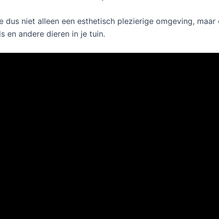
e dus niet alleen een esthetisch plezierige omgeving, maar
 en andere dieren in je tuin.