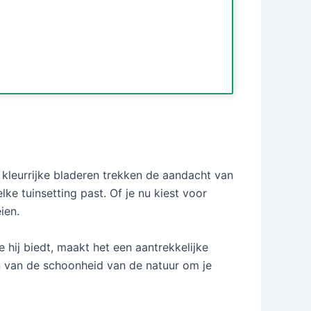
, kleurrijke bladeren trekken de aandacht van
ke tuinsetting past. Of je nu kiest voor
ien.
e hij biedt, maakt het een aantrekkelijke
en van de schoonheid van de natuur om je