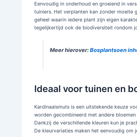
Eenvoudig in onderhoud en groeiend in versc
tuiniers. Het verplanten kan zonder moeite 
geheel waarin iedere plant zijn eigen karakt
tegelijkertijd ook de biodiversiteit rondom 
Meer hierover:
Bosplantsoen inh
Ideaal voor tuinen en b
Kardinaalsmuts is een uitstekende keuze voo
worden gecombineerd met andere bloemen e
Dankzij de verschillende kleuren kun je prac
De kleurvariaties maken het eenvoudig om jou