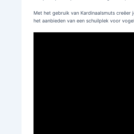
Met het gebruik van Kardinaalsmuts creëer j
het aanbieden van een schuilplek voor vogels