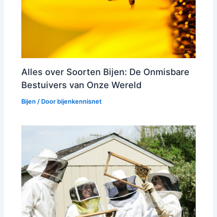
Alles over Soorten Bijen: De Onmisbare
Bestuivers van Onze Wereld
Bijen
/ Door
bijenkennisnet