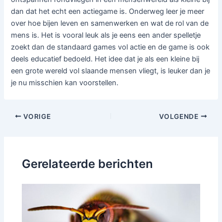
dan dat het echt een actiegame is. Onderweg leer je meer
over hoe bijen leven en samenwerken en wat de rol van de
mens is. Het is vooral leuk als je eens een ander spelletje
zoekt dan de standaard games vol actie en de game is ook
deels educatief bedoeld. Het idee dat je als een kleine bij
een grote wereld vol slaande mensen vliegt, is leuker dan je
je nu misschien kan voorstellen.
Bericht
VORIGE
VOLGENDE
navigatie
Gerelateerde berichten