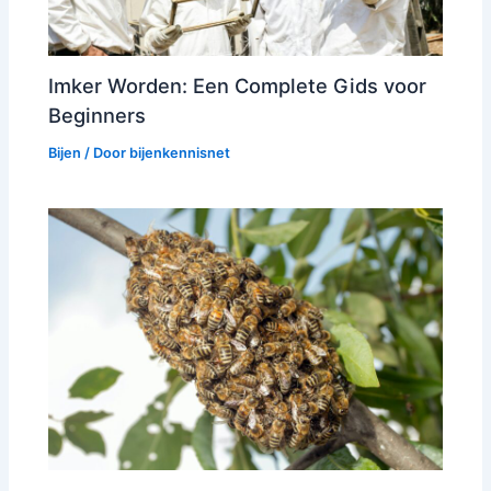
Imker Worden: Een Complete Gids voor
Beginners
Bijen
/ Door
bijenkennisnet