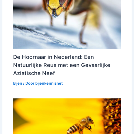
De Hoornaar in Nederland: Een
Natuurlijke Reus met een Gevaarlijke
Aziatische Neef
Bijen
/ Door
bijenkennisnet