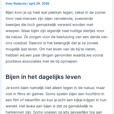
Door
Redactie
/
april 29, 2026
Bijen kom je op heel wat plekken tegen, zeker in de zomer.
Voor veel mensen zijn bijen vervelende, zoemende
beestjes die toch gemakkelijk verward worden met
wespen. Maar bijen zijn eigenlijk heel nuttige diertjes voor
de natuur. Ze zorgen voor de bestuiving van een derde van
ons voedsel. Daarom is het belangrijk dat je ze zoveel
mogelijk laat leven. Om het leven van de bij te vieren,
hebben wij een paar dingen gevonden waarbij we vooral
positieve associaties met de bij oproepen.
Bijen in het dagelijks leven
Je komt bijen namelijk niet alleen tegen in de natuur, maar
ook in films en games. Soms spelen bijen een hoofdrol in
een film of tekenfilm en kun je echt een kijkje krijgen in hun
wereld. Het leuke aan bijen is dat ze gemakkelijk te
herkennen zijn. Soms voegen ze iets gevaarlijks toe aan