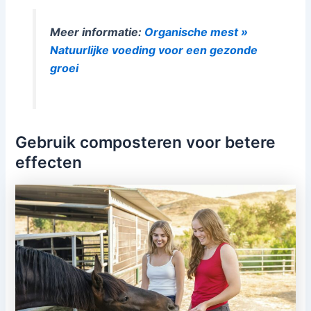
Meer informatie:
Organische mest »
Natuurlijke voeding voor een gezonde
groei
Gebruik composteren voor betere
effecten