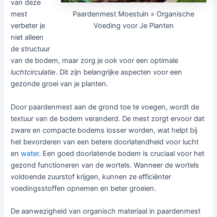
van deze
Paardenmest Moestuin » Organische
mest
Voeding voor Je Planten
verbeter je
niet alleen
de structuur
van de bodem, maar zorg je ook voor een optimale
luchtcirculatie
. Dit zijn belangrijke aspecten voor een
gezonde groei van je planten.
Door paardenmest aan de grond toe te voegen, wordt de
textuur van de bodem veranderd. De mest zorgt ervoor dat
zware en compacte bodems losser worden, wat helpt bij
het bevorderen van een betere doorlatendheid voor lucht
en
water
. Een goed doorlatende bodem is cruciaal voor het
gezond functioneren van de wortels. Wanneer de wortels
voldoende zuurstof krijgen, kunnen ze efficiënter
voedingsstoffen opnemen en beter groeien.
De aanwezigheid van organisch materiaal in paardenmest