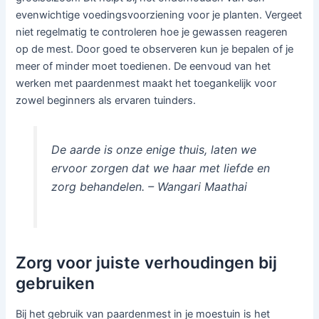
evenwichtige voedingsvoorziening voor je planten. Vergeet
niet regelmatig te controleren hoe je gewassen reageren
op de mest. Door goed te observeren kun je bepalen of je
meer of minder moet toedienen. De eenvoud van het
werken met paardenmest maakt het toegankelijk voor
zowel beginners als ervaren tuinders.
De aarde is onze enige thuis, laten we
ervoor zorgen dat we haar met liefde en
zorg behandelen. – Wangari Maathai
Zorg voor juiste verhoudingen bij
gebruiken
Bij het gebruik van paardenmest in je moestuin is het