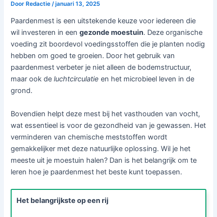
Door
Redactie
/
januari 13, 2025
Paardenmest is een uitstekende keuze voor iedereen die
wil investeren in een
gezonde moestuin
. Deze organische
voeding zit boordevol voedingsstoffen die je planten nodig
hebben om goed te groeien. Door het gebruik van
paardenmest verbeter je niet alleen de bodemstructuur,
maar ook de
luchtcirculatie
en het microbieel leven in de
grond.
Bovendien helpt deze mest bij het vasthouden van vocht,
wat essentieel is voor de gezondheid van je gewassen. Het
verminderen van chemische meststoffen wordt
gemakkelijker met deze natuurlijke oplossing. Wil je het
meeste uit je moestuin halen? Dan is het belangrijk om te
leren hoe je paardenmest het beste kunt toepassen.
Het belangrijkste op een rij