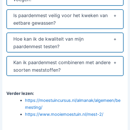
Is paardenmest veilig voor het kweken van
eetbare gewassen?
Hoe kan ik de kwaliteit van mijn
paardenmest testen?
Kan ik paardenmest combineren met andere
soorten meststoffen?
Verder lezen:
https://moestuincursus.nl/almanak/algemeen/be
mesting/
https://www.mooiemoestuin.nl/mest-2/