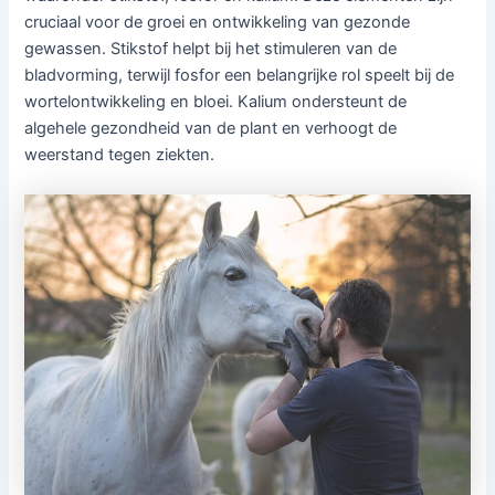
cruciaal voor de groei en ontwikkeling van gezonde
gewassen. Stikstof helpt bij het stimuleren van de
bladvorming, terwijl fosfor een belangrijke rol speelt bij de
wortelontwikkeling en bloei. Kalium ondersteunt de
algehele gezondheid van de plant en verhoogt de
weerstand tegen ziekten.