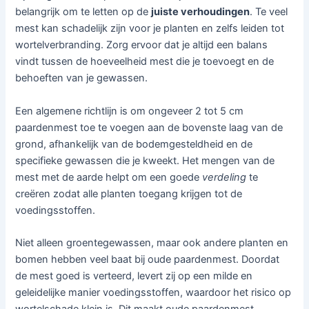
belangrijk om te letten op de
juiste verhoudingen
. Te veel
mest kan schadelijk zijn voor je planten en zelfs leiden tot
wortelverbranding. Zorg ervoor dat je altijd een balans
vindt tussen de hoeveelheid mest die je toevoegt en de
behoeften van je gewassen.
Een algemene richtlijn is om ongeveer 2 tot 5 cm
paardenmest toe te voegen aan de bovenste laag van de
grond, afhankelijk van de bodemgesteldheid en de
specifieke gewassen die je kweekt. Het mengen van de
mest met de aarde helpt om een goede
verdeling
te
creëren zodat alle planten toegang krijgen tot de
voedingsstoffen.
Niet alleen groentegewassen, maar ook andere planten en
bomen hebben veel baat bij oude paardenmest. Doordat
de mest goed is verteerd, levert zij op een milde en
geleidelijke manier voedingsstoffen, waardoor het risico op