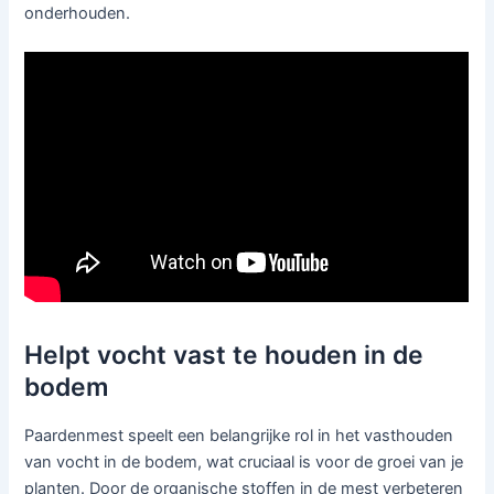
onderhouden.
Helpt vocht vast te houden in de
bodem
Paardenmest speelt een belangrijke rol in het vasthouden
van vocht in de bodem, wat cruciaal is voor de groei van je
planten. Door de organische stoffen in de mest verbeteren