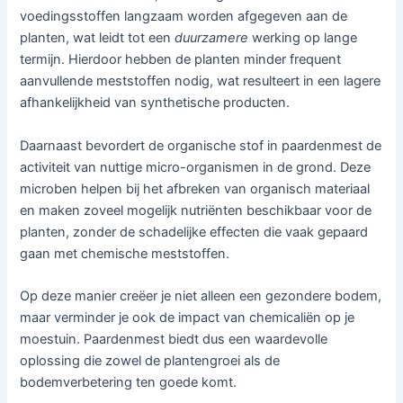
voedingsstoffen langzaam worden afgegeven aan de
planten, wat leidt tot een
duurzamere
werking op lange
termijn. Hierdoor hebben de planten minder frequent
aanvullende meststoffen nodig, wat resulteert in een lagere
afhankelijkheid van synthetische producten.
Daarnaast bevordert de organische stof in paardenmest de
activiteit van nuttige micro-organismen in de grond. Deze
microben helpen bij het afbreken van organisch materiaal
en maken zoveel mogelijk nutriënten beschikbaar voor de
planten, zonder de schadelijke effecten die vaak gepaard
gaan met chemische meststoffen.
Op deze manier creëer je niet alleen een gezondere bodem,
maar verminder je ook de impact van chemicaliën op je
moestuin. Paardenmest biedt dus een waardevolle
oplossing die zowel de plantengroei als de
bodemverbetering ten goede komt.