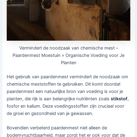
Vermindert de noodzaak van chemische mest –
Paardenmest Moestuin » Organische Voeding voor Je
Planten
Het gebruik van paardenmest vermindert de noodzaak om
chemische meststoffen te gebruiken. Dit komt doordat
paardenmest een natuurlijke bron van voeding is voor je
planten, die rijk is aan belangrijke nutriënten zoals
stikstof
,
fosfor en kalium. Deze voedingsstoffen zijn cruciaal voor
de groei en gezondheid van je gewassen.
Bovendien verbeterd paardenmest niet alleen de
bodemvruchtbaarheid, maar zorgt het er ook voor dat de