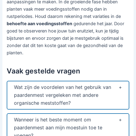
aanpassingen te maken. In de groeiende fase hebben
planten vaak meer voedingsstoffen nodig dan in
rustperiodes. Houd daarom rekening met variaties in de
behoefte aan voedingsstoffen
gedurende het jaar. Door
goed te observeren hoe jouw tuin eruitziet, kun je tijdig
bijsturen en ervoor zorgen dat je mestgebruik optimaal is
zonder dat dit ten koste gaat van de gezondheid van de
planten.
Vaak gestelde vragen
Wat zijn de voordelen van het gebruik van
paardenmest vergeleken met andere
organische meststoffen?
Wanneer is het beste moment om
paardenmest aan mijn moestuin toe te
voegen?