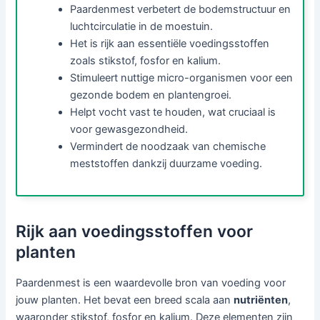
Paardenmest verbetert de bodemstructuur en
luchtcirculatie in de moestuin.
Het is rijk aan essentiële voedingsstoffen
zoals stikstof, fosfor en kalium.
Stimuleert nuttige micro-organismen voor een
gezonde bodem en plantengroei.
Helpt vocht vast te houden, wat cruciaal is
voor gewasgezondheid.
Vermindert de noodzaak van chemische
meststoffen dankzij duurzame voeding.
Rijk aan voedingsstoffen voor
planten
Paardenmest is een waardevolle bron van voeding voor
jouw planten. Het bevat een breed scala aan
nutriënten
,
waaronder stikstof, fosfor en kalium. Deze elementen zijn