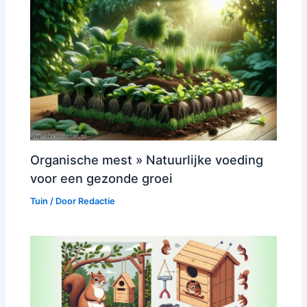
Organische mest » Natuurlijke voeding
voor een gezonde groei
Tuin
/ Door
Redactie