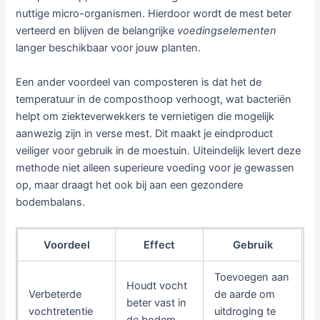
nuttige micro-organismen. Hierdoor wordt de mest beter
verteerd en blijven de belangrijke
voedingselementen
langer beschikbaar voor jouw planten.
Een ander voordeel van composteren is dat het de
temperatuur in de composthoop verhoogt, wat bacteriën
helpt om ziekteverwekkers te vernietigen die mogelijk
aanwezig zijn in verse mest. Dit maakt je eindproduct
veiliger voor gebruik in de moestuin. Uiteindelijk levert deze
methode niet alleen superieure voeding voor je gewassen
op, maar draagt het ook bij aan een gezondere
bodembalans.
Voordeel
Effect
Gebruik
Toevoegen aan
Houdt vocht
Verbeterde
de aarde om
beter vast in
vochtretentie
uitdroging te