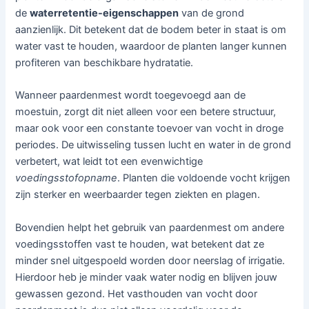
de
waterretentie-eigenschappen
van de grond
aanzienlijk. Dit betekent dat de bodem beter in staat is om
water vast te houden, waardoor de planten langer kunnen
profiteren van beschikbare hydratatie.
Wanneer paardenmest wordt toegevoegd aan de
moestuin, zorgt dit niet alleen voor een betere structuur,
maar ook voor een constante toevoer van vocht in droge
periodes. De uitwisseling tussen lucht en water in de grond
verbetert, wat leidt tot een evenwichtige
voedingsstofopname
. Planten die voldoende vocht krijgen
zijn sterker en weerbaarder tegen ziekten en plagen.
Bovendien helpt het gebruik van paardenmest om andere
voedingsstoffen vast te houden, wat betekent dat ze
minder snel uitgespoeld worden door neerslag of irrigatie.
Hierdoor heb je minder vaak water nodig en blijven jouw
gewassen gezond. Het vasthouden van vocht door