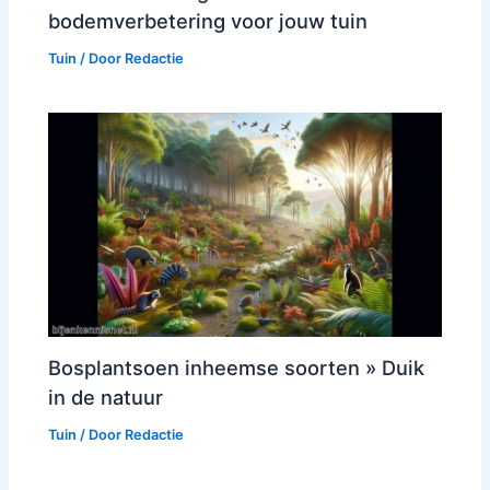
bodemverbetering voor jouw tuin
Tuin
/ Door
Redactie
Bosplantsoen inheemse soorten » Duik
in de natuur
Tuin
/ Door
Redactie