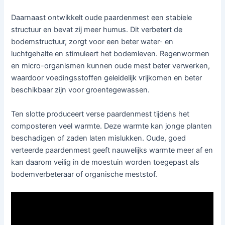
Daarnaast ontwikkelt oude paardenmest een stabiele
structuur en bevat zij meer humus. Dit verbetert de
bodemstructuur, zorgt voor een beter water- en
luchtgehalte en stimuleert het bodemleven. Regenwormen
en micro-organismen kunnen oude mest beter verwerken,
waardoor voedingsstoffen geleidelijk vrijkomen en beter
beschikbaar zijn voor groentegewassen.
Ten slotte produceert verse paardenmest tijdens het
composteren veel warmte. Deze warmte kan jonge planten
beschadigen of zaden laten mislukken. Oude, goed
verteerde paardenmest geeft nauwelijks warmte meer af en
kan daarom veilig in de moestuin worden toegepast als
bodemverbeteraar of organische meststof.