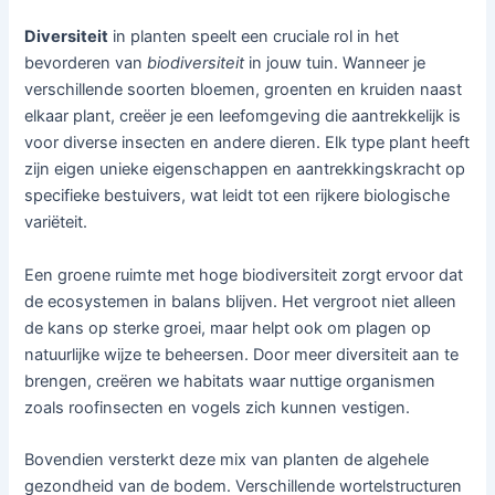
Diversiteit
in planten speelt een cruciale rol in het
bevorderen van
biodiversiteit
in jouw tuin. Wanneer je
verschillende soorten bloemen, groenten en kruiden naast
elkaar plant, creëer je een leefomgeving die aantrekkelijk is
voor diverse insecten en andere dieren. Elk type plant heeft
zijn eigen unieke eigenschappen en aantrekkingskracht op
specifieke bestuivers, wat leidt tot een rijkere biologische
variëteit.
Een groene ruimte met hoge biodiversiteit zorgt ervoor dat
de ecosystemen in balans blijven. Het vergroot niet alleen
de kans op sterke groei, maar helpt ook om plagen op
natuurlijke wijze te beheersen. Door meer diversiteit aan te
brengen, creëren we habitats waar nuttige organismen
zoals roofinsecten en vogels zich kunnen vestigen.
Bovendien versterkt deze mix van planten de algehele
gezondheid van de bodem. Verschillende wortelstructuren