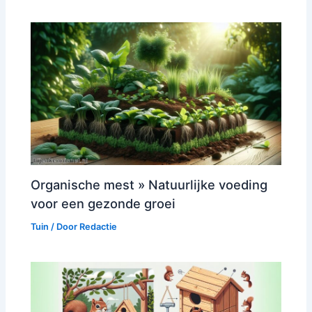
Organische mest » Natuurlijke voeding
voor een gezonde groei
Tuin
/ Door
Redactie