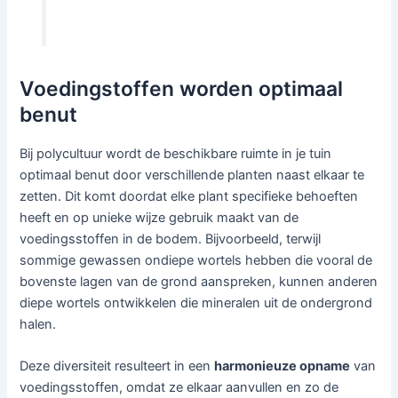
Voedingstoffen worden optimaal
benut
Bij polycultuur wordt de beschikbare ruimte in je tuin
optimaal benut door verschillende planten naast elkaar te
zetten. Dit komt doordat elke plant specifieke behoeften
heeft en op unieke wijze gebruik maakt van de
voedingsstoffen in de bodem. Bijvoorbeeld, terwijl
sommige gewassen ondiepe wortels hebben die vooral de
bovenste lagen van de grond aanspreken, kunnen anderen
diepe wortels ontwikkelen die mineralen uit de ondergrond
halen.
Deze diversiteit resulteert in een
harmonieuze opname
van
voedingsstoffen, omdat ze elkaar aanvullen en zo de