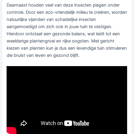
Daarnaast houden veel van deze insecten plagen onder
controle. Door een eco-vriendelijk milieu te creëren, worden
natuurlijke vijanden van schadelijke insecten
aangemoedigd om zich ook in jouw tuin te vestigen.
Hierdoor ontstaat een gezonde balans, wat leidt tot een
weelderige plantengroei en rijke oogsten. Met gericht
kiezen van planten kun je dus een levendige tuin stimuleren
die bruist van leven en gezond blijft.