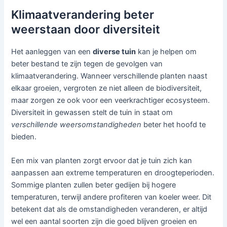
Klimaatverandering beter
weerstaan door diversiteit
Het aanleggen van een
diverse tuin
kan je helpen om
beter bestand te zijn tegen de gevolgen van
klimaatverandering. Wanneer verschillende planten naast
elkaar groeien, vergroten ze niet alleen de biodiversiteit,
maar zorgen ze ook voor een veerkrachtiger ecosysteem.
Diversiteit in gewassen stelt de tuin in staat om
verschillende weersomstandigheden
beter het hoofd te
bieden.
Een mix van planten zorgt ervoor dat je tuin zich kan
aanpassen aan extreme temperaturen en droogteperioden.
Sommige planten zullen beter gedijen bij hogere
temperaturen, terwijl andere profiteren van koeler weer. Dit
betekent dat als de omstandigheden veranderen, er altijd
wel een aantal soorten zijn die goed blijven groeien en