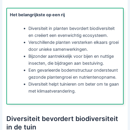
Het belangrijkste op een rij
Diversiteit in planten bevordert biodiversiteit
en creëert een evenwichtig ecosysteem.
Verschillende planten versterken elkaars groei
door unieke samenwerkingen.
Bijzonder aantrekkelijk voor bijen en nuttige
insecten, die bijdragen aan bestuiving.
Een gevarieerde bodemstructuur ondersteunt
gezonde plantengroei en nutrientenopname.
Diversiteit helpt tuinieren om beter om te gaan
met klimaatverandering.
Diversiteit bevordert biodiversiteit
in de tuin