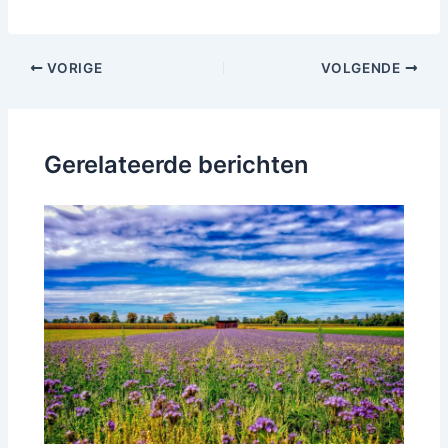
Bericht
VORIGE
VOLGENDE
navigatie
Gerelateerde berichten