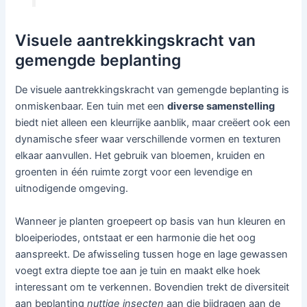
Visuele aantrekkingskracht van
gemengde beplanting
De visuele aantrekkingskracht van gemengde beplanting is
onmiskenbaar. Een tuin met een
diverse samenstelling
biedt niet alleen een kleurrijke aanblik, maar creëert ook een
dynamische sfeer waar verschillende vormen en texturen
elkaar aanvullen. Het gebruik van bloemen, kruiden en
groenten in één ruimte zorgt voor een levendige en
uitnodigende omgeving.
Wanneer je planten groepeert op basis van hun kleuren en
bloeiperiodes, ontstaat er een harmonie die het oog
aanspreekt. De afwisseling tussen hoge en lage gewassen
voegt extra diepte toe aan je tuin en maakt elke hoek
interessant om te verkennen. Bovendien trekt de diversiteit
aan beplanting
nuttige insecten
aan die bijdragen aan de