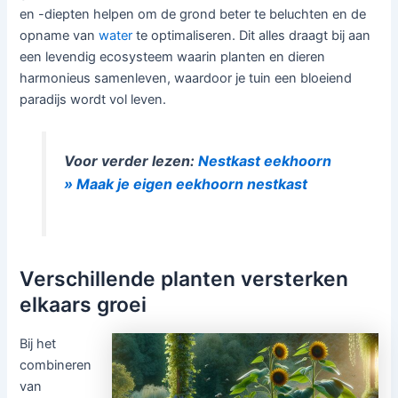
en -diepten helpen om de grond beter te beluchten en de
opname van
water
te optimaliseren. Dit alles draagt bij aan
een levendig ecosysteem waarin planten en dieren
harmonieus samenleven, waardoor je tuin een bloeiend
paradijs wordt vol leven.
Voor verder lezen:
Nestkast eekhoorn
» Maak je eigen eekhoorn nestkast
Verschillende planten versterken
elkaars groei
Bij het
combineren
van