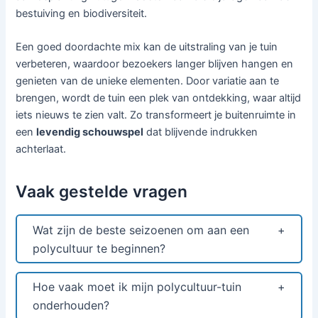
bestuiving en biodiversiteit.
Een goed doordachte mix kan de uitstraling van je tuin
verbeteren, waardoor bezoekers langer blijven hangen en
genieten van de unieke elementen. Door variatie aan te
brengen, wordt de tuin een plek van ontdekking, waar altijd
iets nieuws te zien valt. Zo transformeert je buitenruimte in
een
levendig schouwspel
dat blijvende indrukken
achterlaat.
Vaak gestelde vragen
Wat zijn de beste seizoenen om aan een
polycultuur te beginnen?
Hoe vaak moet ik mijn polycultuur-tuin
onderhouden?