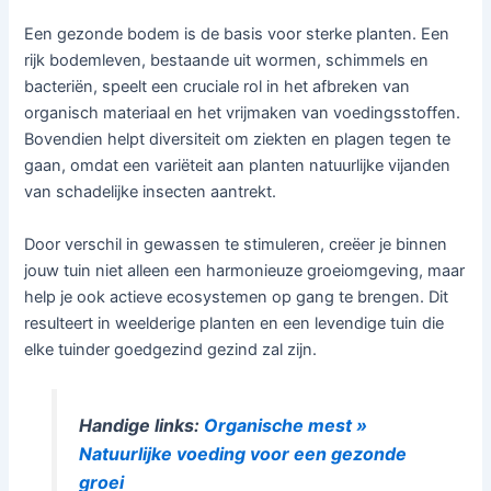
Een gezonde bodem is de basis voor sterke planten. Een
rijk bodemleven, bestaande uit wormen, schimmels en
bacteriën, speelt een cruciale rol in het afbreken van
organisch materiaal en het vrijmaken van voedingsstoffen.
Bovendien helpt diversiteit om ziekten en plagen tegen te
gaan, omdat een variëteit aan planten natuurlijke vijanden
van schadelijke insecten aantrekt.
Door verschil in gewassen te stimuleren, creëer je binnen
jouw tuin niet alleen een harmonieuze groeiomgeving, maar
help je ook actieve ecosystemen op gang te brengen. Dit
resulteert in weelderige planten en een levendige tuin die
elke tuinder goedgezind gezind zal zijn.
Handige links:
Organische mest »
Natuurlijke voeding voor een gezonde
groei