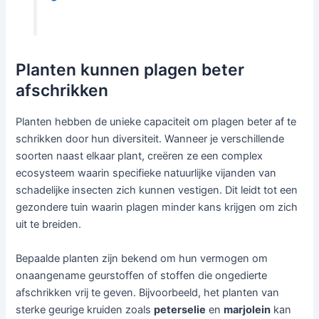
Planten kunnen plagen beter
afschrikken
Planten hebben de unieke capaciteit om plagen beter af te
schrikken door hun diversiteit. Wanneer je verschillende
soorten naast elkaar plant, creëren ze een complex
ecosysteem waarin specifieke natuurlijke vijanden van
schadelijke insecten zich kunnen vestigen. Dit leidt tot een
gezondere tuin waarin plagen minder kans krijgen om zich
uit te breiden.
Bepaalde planten zijn bekend om hun vermogen om
onaangename geurstoffen of stoffen die ongedierte
afschrikken vrij te geven. Bijvoorbeeld, het planten van
sterke geurige kruiden zoals
peterselie
en
marjolein
kan