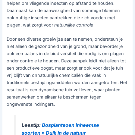
helpen om vliegende insecten op afstand te houden.
Daarnaast kan de aanwezigheid van sommige bloemen
ook nuttige insecten aantrekken die zich voeden met
plagen, wat zorgt voor
natuurlijke controle
.
Door een diverse groeiwijze aan te nemen, ondersteun je
niet alleen de gezondheid van je grond, maar bevorder je
ook een balans in de biodiversiteit die nodig is om plagen
onder controle te houden. Deze aanpak leidt niet alleen tot
een productieve oogst, maar zorgt er ook voor dat je tuin
vrij blijft van onnatuurlijke chemicaliën die vaak in
traditionele bestrijdingsmiddelen worden aangetroffen. Het
resultaat is een dynamische tuin vol leven, waar planten
samenwerken om elkaar te beschermen tegen
ongewenste indringers.
Leestip:
Bosplantsoen inheemse
soorten » Duik in de natuur