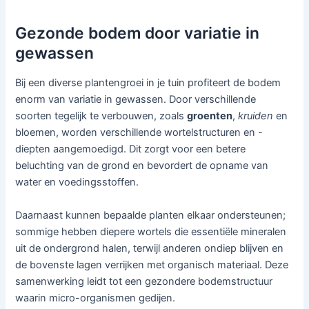
Gezonde bodem door variatie in
gewassen
Bij een diverse plantengroei in je tuin profiteert de bodem
enorm van variatie in gewassen. Door verschillende
soorten tegelijk te verbouwen, zoals
groenten
,
kruiden
en
bloemen, worden verschillende wortelstructuren en -
diepten aangemoedigd. Dit zorgt voor een betere
beluchting van de grond en bevordert de opname van
water en voedingsstoffen.
Daarnaast kunnen bepaalde planten elkaar ondersteunen;
sommige hebben diepere wortels die essentiële mineralen
uit de ondergrond halen, terwijl anderen ondiep blijven en
de bovenste lagen verrijken met organisch materiaal. Deze
samenwerking leidt tot een gezondere bodemstructuur
waarin micro-organismen gedijen.