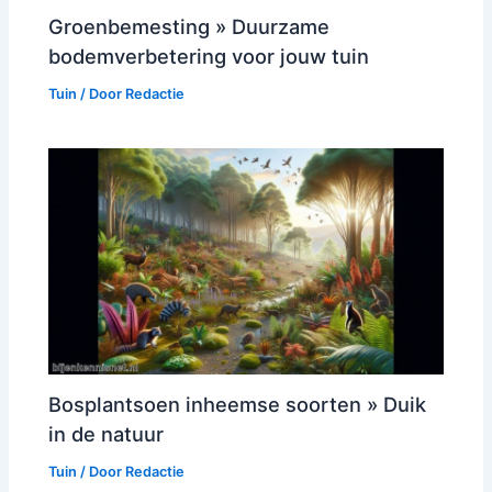
Groenbemesting » Duurzame
bodemverbetering voor jouw tuin
Tuin
/ Door
Redactie
Bosplantsoen inheemse soorten » Duik
in de natuur
Tuin
/ Door
Redactie