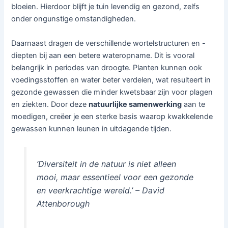
bloeien. Hierdoor blijft je tuin levendig en gezond, zelfs
onder ongunstige omstandigheden.
Daarnaast dragen de verschillende wortelstructuren en -
diepten bij aan een betere wateropname. Dit is vooral
belangrijk in periodes van droogte. Planten kunnen ook
voedingsstoffen en water beter verdelen, wat resulteert in
gezonde gewassen die minder kwetsbaar zijn voor plagen
en ziekten. Door deze
natuurlijke samenwerking
aan te
moedigen, creëer je een sterke basis waarop kwakkelende
gewassen kunnen leunen in uitdagende tijden.
‘Diversiteit in de natuur is niet alleen
mooi, maar essentieel voor een gezonde
en veerkrachtige wereld.’ – David
Attenborough