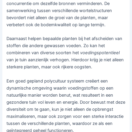
concurrentie om dezelfde bronnen verminderen. De
samenwerking tussen verschillende wortelstructuren
bevordert niet alleen de groei van de planten, maar
verbetert ook de bodemkwaliteit op lange termijn.
Daarnaast helpen bepaalde planten bij het afscheiden van
stoffen die andere gewassen voeden. Zo kan het
combineren van diverse soorten het
voedingspotentieel
van je tuin aanzienlijk verhogen. Hierdoor krijg je niet alleen
sterkere planten, maar ook rijkere oogsten.
Een goed gepland polycultuur systeem creëert een
dynamische omgeving waarin voedingstoffen op een
natuurlijke manier worden benut, wat resulteert in een
gezondere tuin vol leven en energie. Door bewust met deze
diversiteit om te gaan, kun je niet alleen de opbrengst
maximaliseren, maar ook zorgen voor een sterke interactie
tussen de verschillende planten, waardoor ze als een
geïntegreerd geheel functioneren.