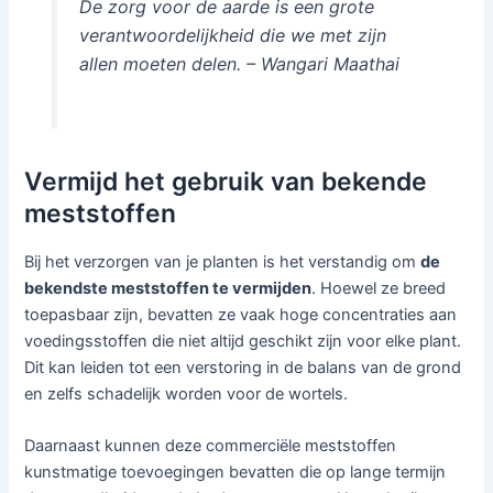
De zorg voor de aarde is een grote
verantwoordelijkheid die we met zijn
allen moeten delen. – Wangari Maathai
Vermijd het gebruik van bekende
meststoffen
Bij het verzorgen van je planten is het verstandig om
de
bekendste meststoffen te vermijden
. Hoewel ze breed
toepasbaar zijn, bevatten ze vaak hoge concentraties aan
voedingsstoffen die niet altijd geschikt zijn voor elke plant.
Dit kan leiden tot een verstoring in de balans van de grond
en zelfs schadelijk worden voor de wortels.
Daarnaast kunnen deze commerciële meststoffen
kunstmatige toevoegingen bevatten die op lange termijn