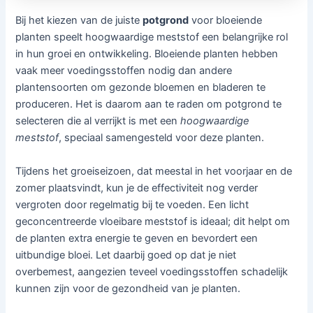
Bij het kiezen van de juiste
potgrond
voor bloeiende
planten speelt hoogwaardige meststof een belangrijke rol
in hun groei en ontwikkeling. Bloeiende planten hebben
vaak meer voedingsstoffen nodig dan andere
plantensoorten om gezonde bloemen en bladeren te
produceren. Het is daarom aan te raden om potgrond te
selecteren die al verrijkt is met een
hoogwaardige
meststof
, speciaal samengesteld voor deze planten.
Tijdens het groeiseizoen, dat meestal in het voorjaar en de
zomer plaatsvindt, kun je de effectiviteit nog verder
vergroten door regelmatig bij te voeden. Een licht
geconcentreerde vloeibare meststof is ideaal; dit helpt om
de planten extra energie te geven en bevordert een
uitbundige bloei. Let daarbij goed op dat je niet
overbemest, aangezien teveel voedingsstoffen schadelijk
kunnen zijn voor de gezondheid van je planten.