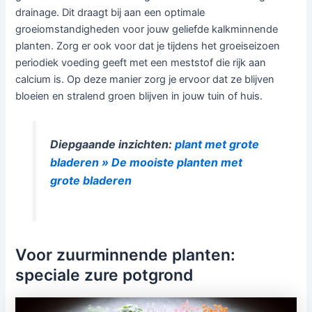
drainage. Dit draagt bij aan een optimale
groeiomstandigheden voor jouw geliefde kalkminnende
planten. Zorg er ook voor dat je tijdens het groeiseizoen
periodiek voeding geeft met een meststof die rijk aan
calcium is. Op deze manier zorg je ervoor dat ze blijven
bloeien en stralend groen blijven in jouw tuin of huis.
Diepgaande inzichten:
plant met grote
bladeren » De mooiste planten met
grote bladeren
Voor zuurminnende planten:
speciale zure potgrond