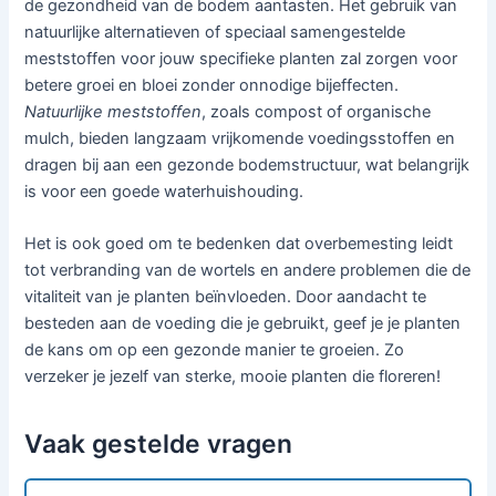
de gezondheid van de bodem aantasten. Het gebruik van
natuurlijke alternatieven of speciaal samengestelde
meststoffen voor jouw specifieke planten zal zorgen voor
betere groei en bloei zonder onnodige bijeffecten.
Natuurlijke meststoffen
, zoals compost of organische
mulch, bieden langzaam vrijkomende voedingsstoffen en
dragen bij aan een gezonde bodemstructuur, wat belangrijk
is voor een goede waterhuishouding.
Het is ook goed om te bedenken dat overbemesting leidt
tot verbranding van de wortels en andere problemen die de
vitaliteit van je planten beïnvloeden. Door aandacht te
besteden aan de voeding die je gebruikt, geef je je planten
de kans om op een gezonde manier te groeien. Zo
verzeker je jezelf van sterke, mooie planten die floreren!
Vaak gestelde vragen