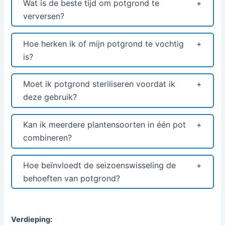
Wat is de beste tijd om potgrond te
verversen?
Hoe herken ik of mijn potgrond te vochtig
is?
Moet ik potgrond steriliseren voordat ik
deze gebruik?
Kan ik meerdere plantensoorten in één pot
combineren?
Hoe beïnvloedt de seizoenswisseling de
behoeften van potgrond?
Verdieping: