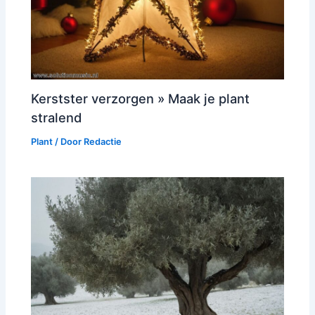
Kerstster verzorgen » Maak je plant
stralend
Plant
/ Door
Redactie