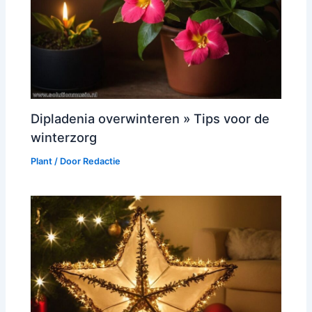
Dipladenia overwinteren » Tips voor de
winterzorg
Plant
/ Door
Redactie