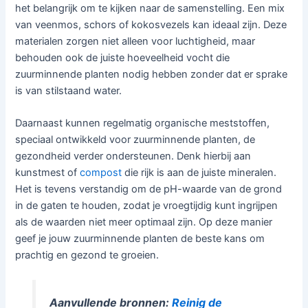
het belangrijk om te kijken naar de samenstelling. Een mix
van veenmos, schors of kokosvezels kan ideaal zijn. Deze
materialen zorgen niet alleen voor luchtigheid, maar
behouden ook de juiste hoeveelheid vocht die
zuurminnende planten nodig hebben zonder dat er sprake
is van stilstaand water.
Daarnaast kunnen regelmatig organische meststoffen,
speciaal ontwikkeld voor zuurminnende planten, de
gezondheid verder ondersteunen. Denk hierbij aan
kunstmest of
compost
die rijk is aan de juiste mineralen.
Het is tevens verstandig om de pH-waarde van de grond
in de gaten te houden, zodat je vroegtijdig kunt ingrijpen
als de waarden niet meer optimaal zijn. Op deze manier
geef je jouw zuurminnende planten de beste kans om
prachtig en gezond te groeien.
Aanvullende bronnen:
Reinig de