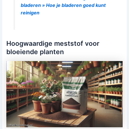
bladeren » Hoe je bladeren goed kunt
reinigen
Hoogwaardige meststof voor
bloeiende planten