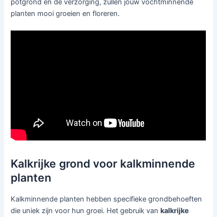
potgrond en de verzorging, zullen jouw vochtminnende
planten mooi groeien en floreren.
Kalkrijke grond voor kalkminnende
planten
Kalkminnende planten hebben specifieke grondbehoeften
die uniek zijn voor hun groei. Het gebruik van
kalkrijke