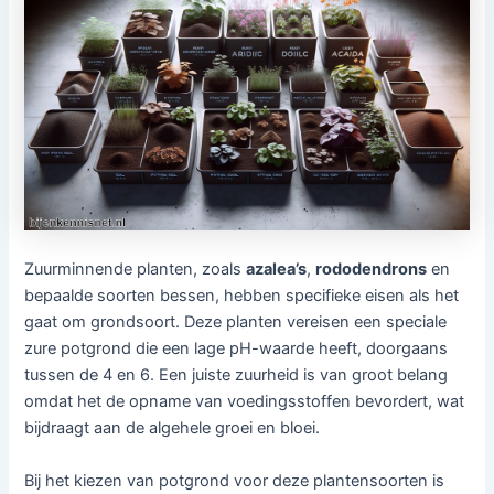
Zuurminnende planten, zoals
azalea’s
,
rododendrons
en
bepaalde soorten bessen, hebben specifieke eisen als het
gaat om grondsoort. Deze planten vereisen een speciale
zure potgrond die een lage pH-waarde heeft, doorgaans
tussen de 4 en 6. Een juiste zuurheid is van groot belang
omdat het de opname van voedingsstoffen bevordert, wat
bijdraagt aan de algehele groei en bloei.
Bij het kiezen van potgrond voor deze plantensoorten is