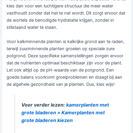
kies dan voor een luchtigere structuur die meer water
vasthoudt zonder dat het te nat wordt. Dit zorgt ervoor dat
de wortels de benodigde hydratatie krijgen, zonder in
stilstaand water te staan.
Voor kalkminnende planten is kalkrijke grond aan te raden,
terwijl zuurminnende planten groeien op speciale zure
potgrond. Deze specifieke samenstellingen zorgen ervoor
dat de nutrienten optimaal beschikbaar zijn voor de plant.
Let ook altijd op de pH-waarde van de potgrond. Een
goede balans voorkomt groeiproblemen en draagt bij aan
de algehele gezondheid van je planten. Dus, kies wijs!
Voor verder lezen:
kamerplanten met
grote bladeren » Kamerplanten met
grote bladeren kiezen