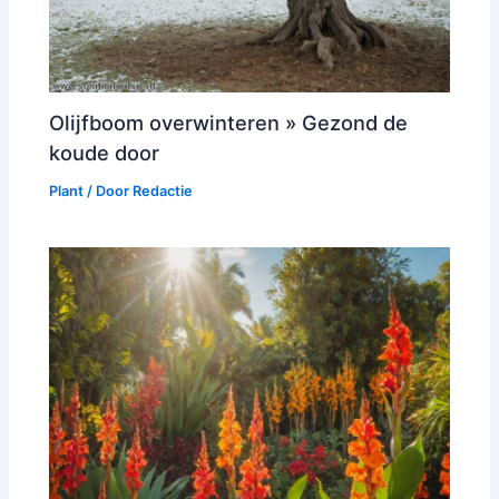
Olijfboom overwinteren » Gezond de
koude door
Plant
/ Door
Redactie