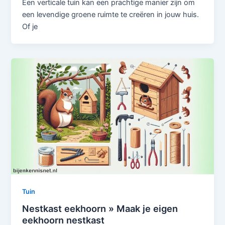
Een verticale tuin kan een prachtige manier zijn om
een levendige groene ruimte te creëren in jouw huis.
Of je
Tuin
Nestkast eekhoorn » Maak je eigen
eekhoorn nestkast