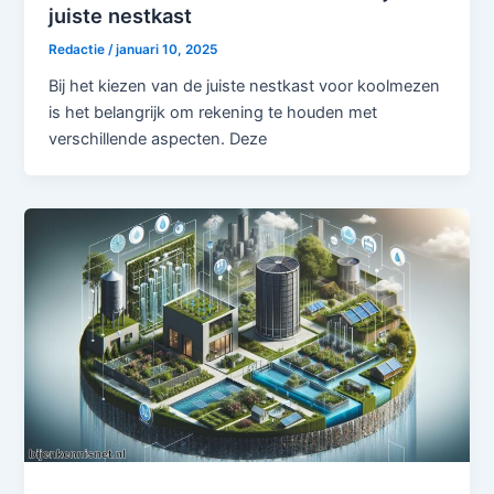
juiste nestkast
Redactie
/
januari 10, 2025
Bij het kiezen van de juiste nestkast voor koolmezen
is het belangrijk om rekening te houden met
verschillende aspecten. Deze