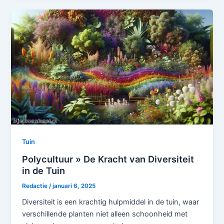
Tuin
Polycultuur » De Kracht van Diversiteit
in de Tuin
Redactie
/
januari 6, 2025
Diversiteit is een krachtig hulpmiddel in de tuin, waar
verschillende planten niet alleen schoonheid met