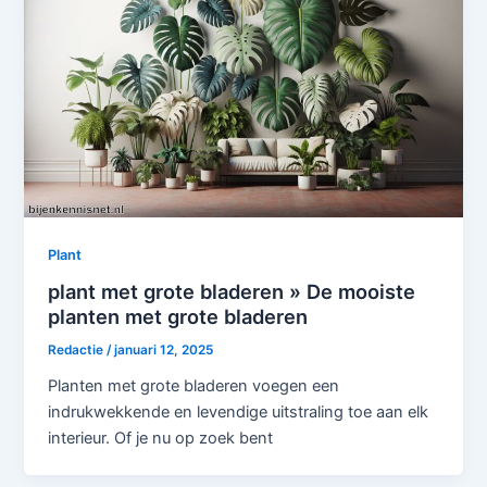
Plant
plant met grote bladeren » De mooiste
planten met grote bladeren
Redactie
/
januari 12, 2025
Planten met grote bladeren voegen een
indrukwekkende en levendige uitstraling toe aan elk
interieur. Of je nu op zoek bent