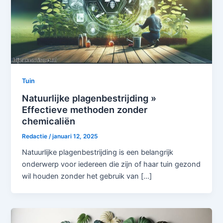
Tuin
Natuurlijke plagenbestrijding »
Effectieve methoden zonder
chemicaliën
Redactie
/
januari 12, 2025
Natuurlijke plagenbestrijding is een belangrijk
onderwerp voor iedereen die zijn of haar tuin gezond
wil houden zonder het gebruik van […]