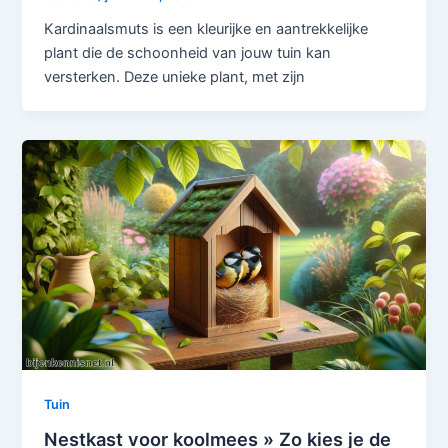
Kardinaalsmuts is een kleurijke en aantrekkelijke
plant die de schoonheid van jouw tuin kan
versterken. Deze unieke plant, met zijn
Tuin
Nestkast voor koolmees » Zo kies je de