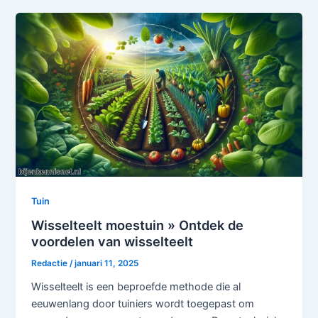
Tuin
Wisselteelt moestuin » Ontdek de
voordelen van wisselteelt
Redactie
/
januari 11, 2025
Wisselteelt is een beproefde methode die al
eeuwenlang door tuiniers wordt toegepast om