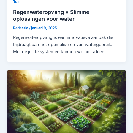
Tuin
Regenwateropvang » Slimme
oplossingen voor water
Redactie
/
januari 9, 2025
Regenwateropvang is een innovatieve aanpak die
bijdraagt aan het optimaliseren van watergebruik.
Met de juiste systemen kunnen we niet alleen