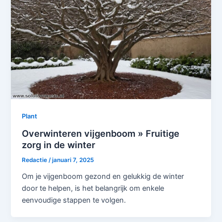
Plant
Overwinteren vijgenboom » Fruitige
zorg in de winter
Redactie
/
januari 7, 2025
Om je vijgenboom gezond en gelukkig de winter
door te helpen, is het belangrijk om enkele
eenvoudige stappen te volgen.