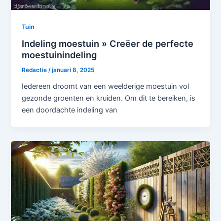
Tuin
Indeling moestuin » Creëer de perfecte
moestuinindeling
Redactie
/
januari 8, 2025
Iedereen droomt van een weelderige moestuin vol
gezonde groenten en kruiden. Om dit te bereiken, is
een doordachte indeling van