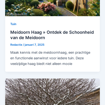
Tuin
Meidoorn Haag » Ontdek de Schoonheid
van de Meidoorn
Redactie
/
januari 7, 2025
Maak kennis met de meidoornhaag, een prachtige
en functionele aanwinst voor iedere tuin. Deze
veelzijdige haag biedt niet alleen mooie