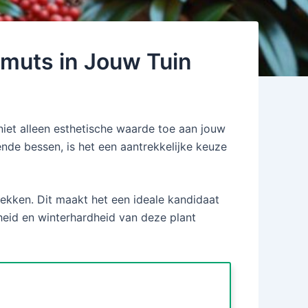
muts in Jouw Tuin
niet alleen esthetische waarde toe aan jouw
nde bessen, is het een aantrekkelijke keuze
lekken. Dit maakt het een ideale kandidaat
heid en winterhardheid van deze plant