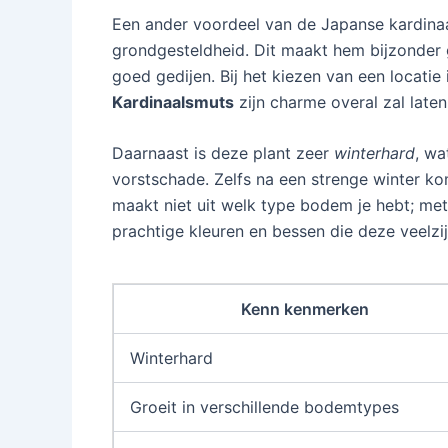
Een ander voordeel van de Japanse kardinaal
grondgesteldheid. Dit maakt hem bijzonder 
goed gedijen. Bij het kiezen van een locatie 
Kardinaalsmuts
zijn charme overal zal laten
Daarnaast is deze plant zeer
winterhard
, wa
vorstschade. Zelfs na een strenge winter ko
maakt niet uit welk type bodem je hebt; met 
prachtige kleuren en bessen die deze veelzij
Kenn kenmerken
Winterhard
Groeit in verschillende bodemtypes