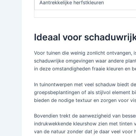
Aantrekkelijke herfstkleuren
Ideaal voor schaduwrij
Voor tuinen die weinig zonlicht ontvangen, 
schaduwrijke omgevingen waar andere plant
in deze omstandigheden fraaie kleuren en b
In tuinontwerpen met veel schaduw biedt de 
groepsbeplantingen of als stijlvol element bi
bieden de nodige textuur en zorgen voor vis
Bovendien trekt de aanwezigheid van bessen 
indrukwekkende kleurshow zien met tinten va
van de natuur zonder dat je daar veel voor 