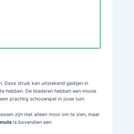
. Deze struik kan uitstekend gedijen in
eite hebben. De bladeren hebben een mooie
 een prachtig schouwspel in jouw tuin.
essen zijn niet alleen mooi om te zien, maar
smuts
is bovendien een