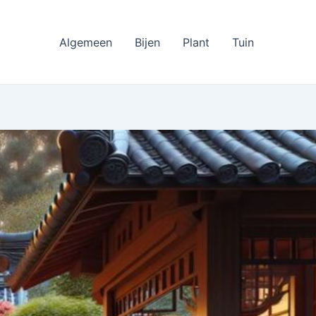
Algemeen
Bijen
Plant
Tuin