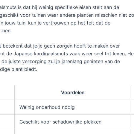
smuts is dat hij weinig specifieke eisen stelt aan de
geschikt voor tuinen waar andere planten misschien niet z
in jouw tuin, kun je vertrouwen op het feit dat de
 zien.
t betekent dat je je geen zorgen hoeft te maken over
mt de Japanse kardinaalsmuts vaak weer snel tot leven. He
de juiste verzorging zul je jarenlang genieten van de
dige plant biedt.
Voordelen
Weinig onderhoud nodig
Geschikt voor schaduwrijke plekken